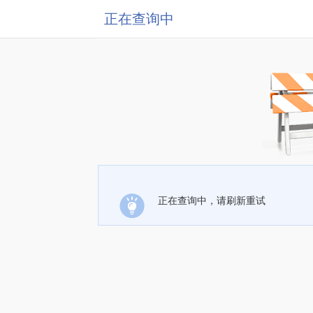
正在查询中
正在查询中，请刷新重试